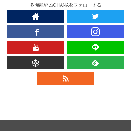
多機能施設OHANAをフォローする