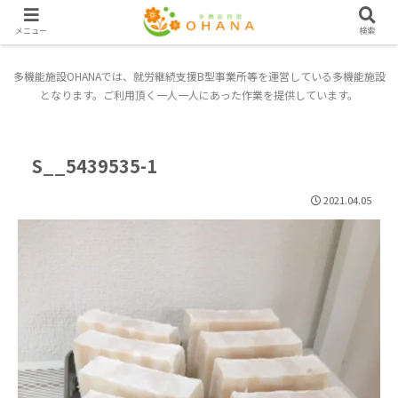
メニュー
検索
多機能施設OHANAでは、就労継続支援B型事業所等を運営している多機能施設
となります。ご利用頂く一人一人にあった作業を提供しています。
S__5439535-1
2021.04.05