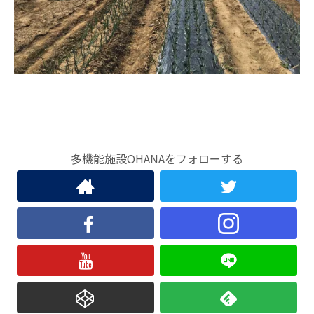
多機能施設OHANAをフォローする