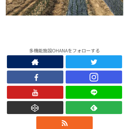
多機能施設OHANAをフォローする