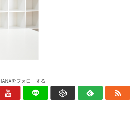
HANAをフォローする