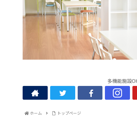
多機能施設O
ホーム
トップページ