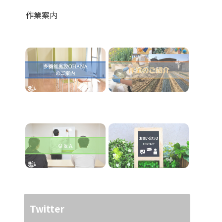
作業案内
Twitter