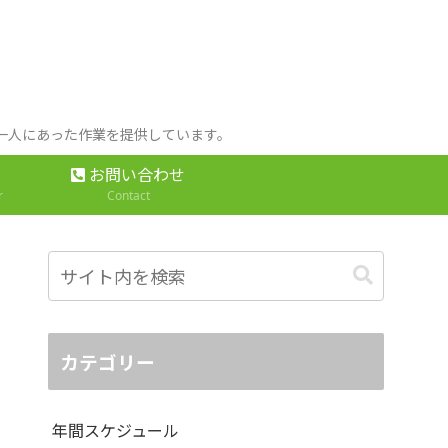
人一人にあった作業を提供しています。
お問い合わせ
r
Contact
カテゴリー
年間スケジュール