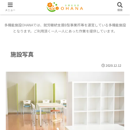
メニュー
検索
多機能施設OHANAでは、就労継続支援B型事業所等を運営している多機能施設
となります。ご利用頂く一人一人にあった作業を提供しています。
施設写真
2020.12.12