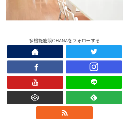
多機能施設OHANAをフォローする