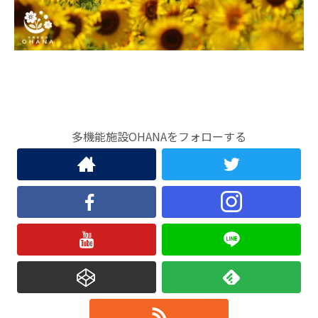
多機能施設OHANAをフォローする