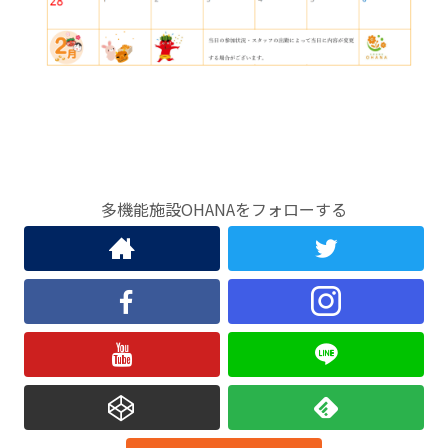
多機能施設OHANAをフォローする