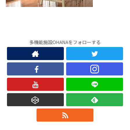
多機能施設OHANAをフォローする