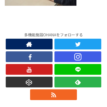
多機能施設OHANAをフォローする