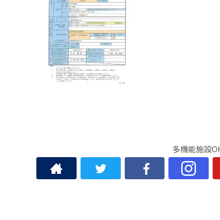
多機能施設O