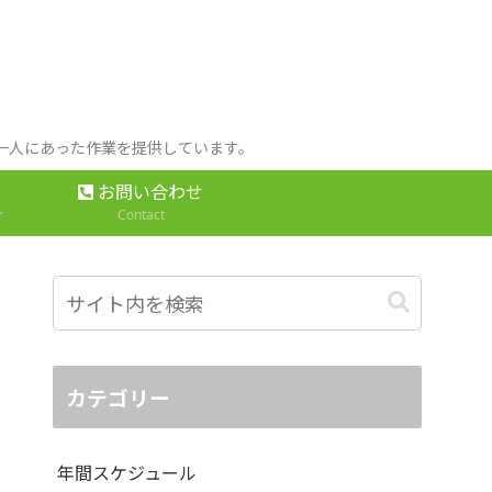
人一人にあった作業を提供しています。
お問い合わせ
r
Contact
カテゴリー
年間スケジュール