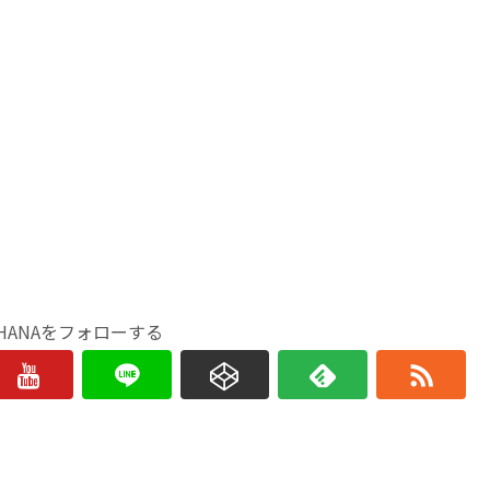
HANAをフォローする