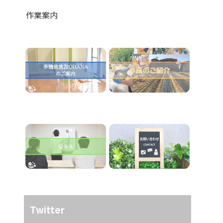
作業案内
Twitter